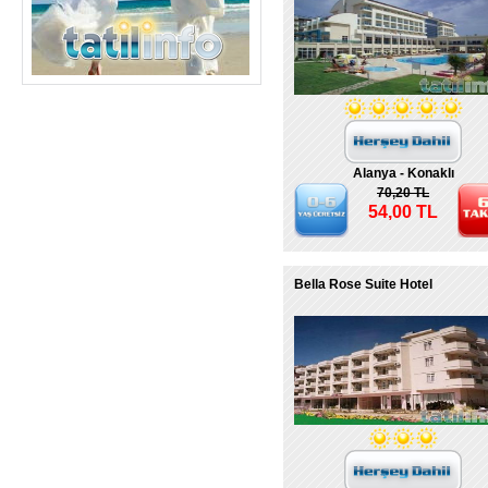
Alanya - Konaklı
70,20 TL
54,00 TL
Bella Rose Suite Hotel