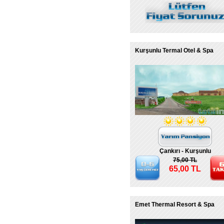
Kurşunlu Termal Otel & Spa
Çankırı - Kurşunlu
75,00 TL
65,00 TL
Emet Thermal Resort & Spa