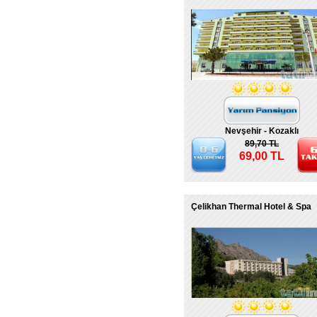
Nevşehir - Kozaklı
89,70 TL
69,00 TL
Çelikhan Thermal Hotel & Spa