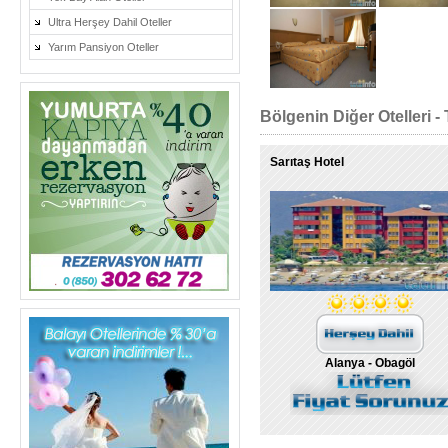
Ultra Herşey Dahil Oteller
Yarım Pansiyon Oteller
Bölgenin Diğer Otelleri - 
Sarıtaş Hotel
Alanya - Obagöl