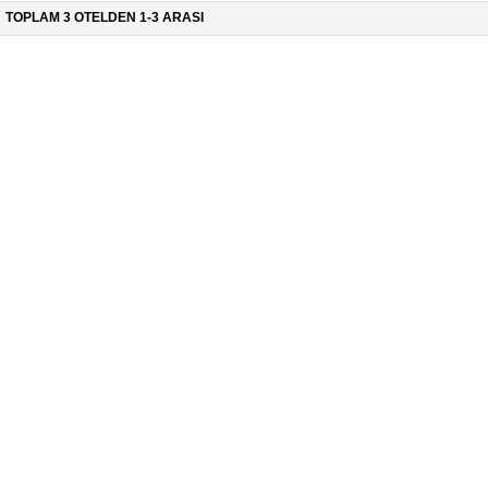
TOPLAM 3 OTELDEN 1-3 ARASI