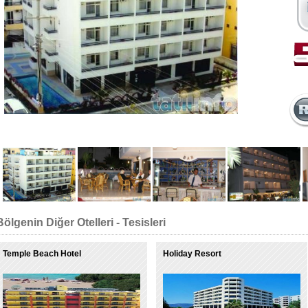
Bölgenin Diğer Otelleri - Tesisleri
Temple Beach Hotel
Holiday Resort