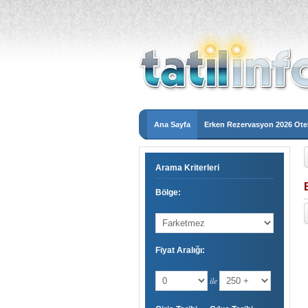
Ana Sayfa
Erken Rezervasyon 2026 Otel
Arama Kriterleri
Bölge:
Fiyat Aralığı:
ile