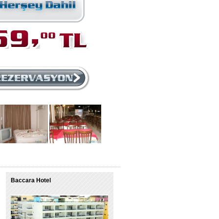
Baccara Hotel