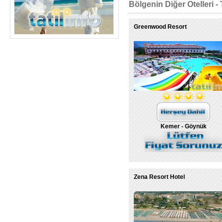
Bölgenin Diğer Otelleri - 
Greenwood Resort
Kemer - Göynük
Zena Resort Hotel