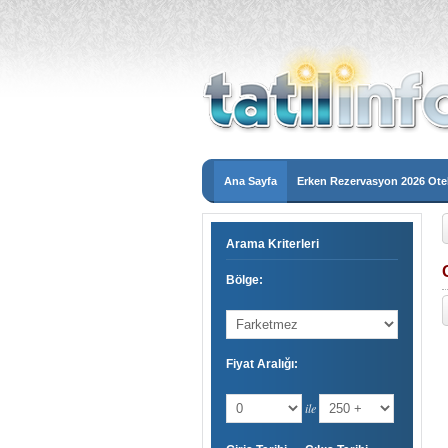
Ana Sayfa
Erken Rezervasyon 2026 Otel
Arama Kriterleri
Bölge:
Fiyat Aralığı:
ile