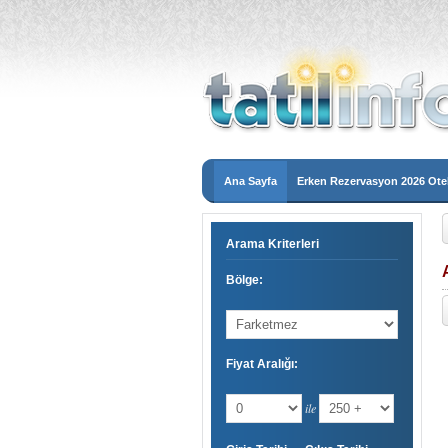
Ana Sayfa
Erken Rezervasyon 2026 Otel
Arama Kriterleri
Bölge:
Fiyat Aralığı:
ile