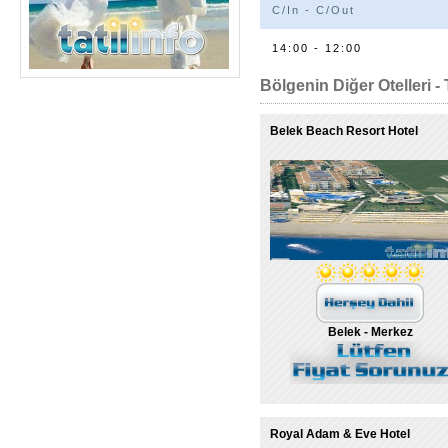
C/In - C/Out
14:00 - 12:00
Bölgenin Diğer Otelleri - 
Belek Beach Resort Hotel
Belek - Merkez
Royal Adam & Eve Hotel