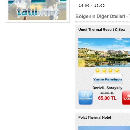
14:00 - 12:00
Bölgenin Diğer Otelleri - 
Umut Thermal Resort & Spa
Denizli - Sarayköy
78,00 TL
65,00 TL
Polat Thermal Hotel