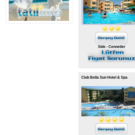
Side - Cennetler
Club Bella Sun Hotel & Spa