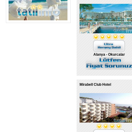
Alanya - Okurcalar
Mirabell Club Hotel