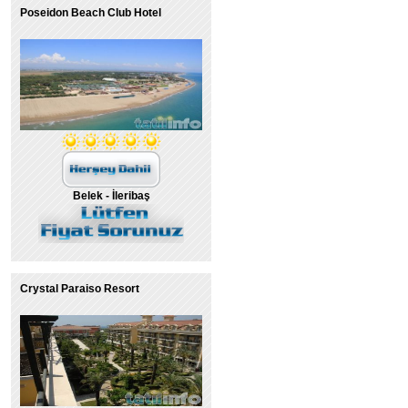
Poseidon Beach Club Hotel
Belek - İleribaş
Crystal Paraiso Resort