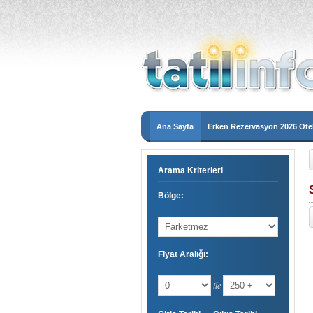
Ana Sayfa
Erken Rezervasyon 2026 Otel
Arama Kriterleri
Bölge:
Fiyat Aralığı:
ile