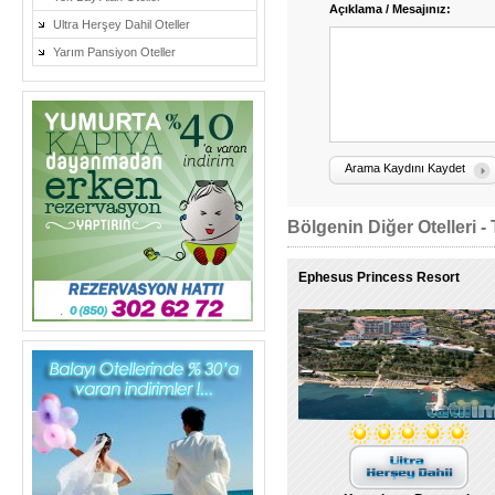
Açıklama / Mesajınız:
Ultra Herşey Dahil Oteller
Yarım Pansiyon Oteller
Arama Kaydını Kaydet
Bölgenin Diğer Otelleri - 
Ephesus Princess Resort