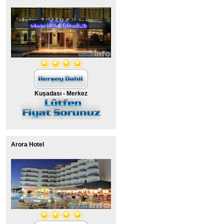
Kuşadası - Merkez
Arora Hotel