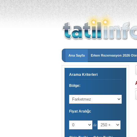
Ana Sayfa
Erken Rezervasyon 2026 Otel
Arama Kriterleri
Bölge:
Fiyat Aralığı:
ile