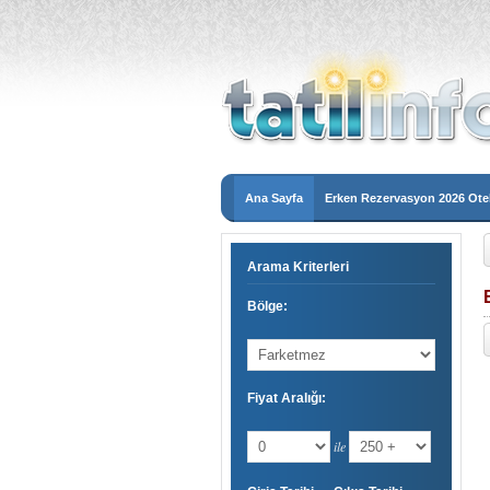
Ana Sayfa
Erken Rezervasyon 2026 Otel
Arama Kriterleri
Bölge:
Fiyat Aralığı:
ile