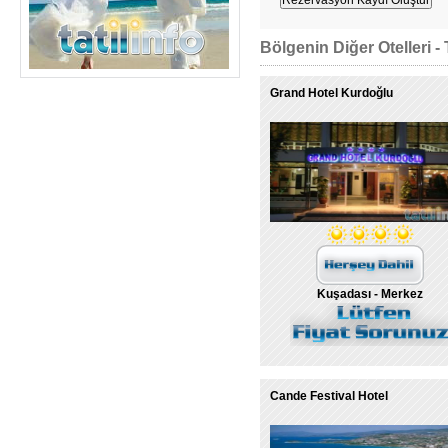
Bölgenin Diğer Otelleri - 
Grand Hotel Kurdoğlu
Kuşadası - Merkez
Cande Festival Hotel