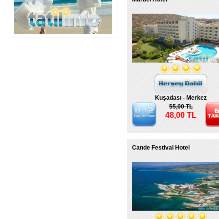
Kuşadası - Merkez
55,00 TL
48,00 TL
Cande Festival Hotel