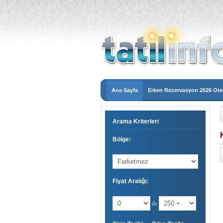
Ana Sayfa
Erken Rezervasyon 2026 Otel
Arama Kriterleri
Bölge:
Fiyat Aralığı:
ile